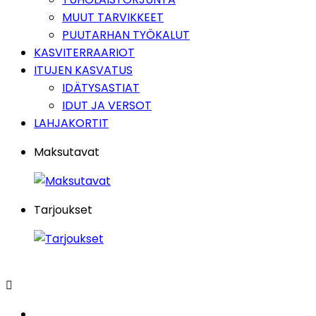
MUUT TARVIKKEET
PUUTARHAN TYÖKALUT
KASVITERRAARIOT
ITUJEN KASVATUS
IDÄTYSASTIAT
IDUT JA VERSOT
LAHJAKORTIT
Maksutavat
Tarjoukset
