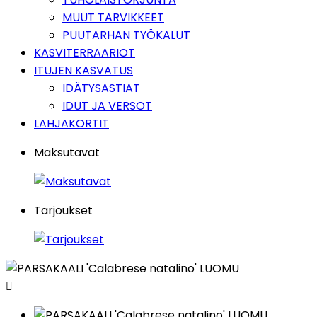
MUUT TARVIKKEET
PUUTARHAN TYÖKALUT
KASVITERRAARIOT
ITUJEN KASVATUS
IDÄTYSASTIAT
IDUT JA VERSOT
LAHJAKORTIT
Maksutavat
Tarjoukset
