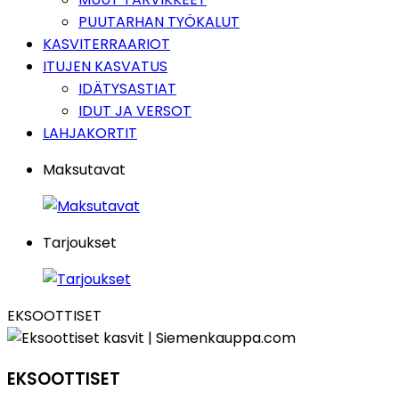
PUUTARHAN TYÖKALUT
KASVITERRAARIOT
ITUJEN KASVATUS
IDÄTYSASTIAT
IDUT JA VERSOT
LAHJAKORTIT
Maksutavat
Tarjoukset
EKSOOTTISET
EKSOOTTISET