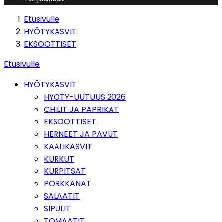
Etusivulle
HYÖTYKASVIT
EKSOOTTISET
Etusivulle
HYÖTYKASVIT
HYÖTY-UUTUUS 2026
CHILIT JA PAPRIKAT
EKSOOTTISET
HERNEET JA PAVUT
KAALIKASVIT
KURKUT
KURPITSAT
PORKKANAT
SALAATIT
SIPULIT
TOMAATIT