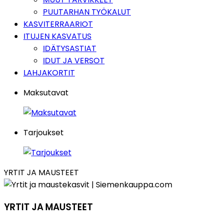
PUUTARHAN TYÖKALUT
KASVITERRAARIOT
ITUJEN KASVATUS
IDÄTYSASTIAT
IDUT JA VERSOT
LAHJAKORTIT
Maksutavat
Tarjoukset
YRTIT JA MAUSTEET
YRTIT JA MAUSTEET