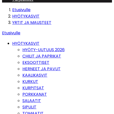
Etusivulle
HYÖTYKASVIT
YRTIT JA MAUSTEET
Etusivulle
HYÖTYKASVIT
HYÖTY-UUTUUS 2026
CHILIT JA PAPRIKAT
EKSOOTTISET
HERNEET JA PAVUT
KAALIKASVIT
KURKUT
KURPITSAT
PORKKANAT
SALAATIT
SIPULIT
TOMAATIT