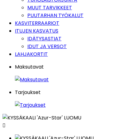
MUUT TARVIKKEET
PUUTARHAN TYÖKALUT
KASVITERRAARIOT
ITUJEN KASVATUS
IDÄTYSASTIAT
IDUT JA VERSOT
LAHJAKORTIT
Maksutavat
Tarjoukset
