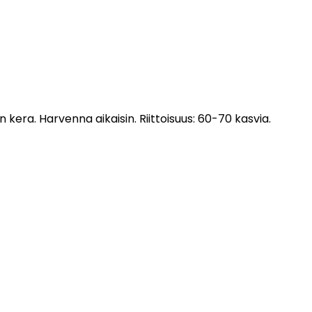
 kera. Harvenna aikaisin. Riittoisuus: 60-70 kasvia.