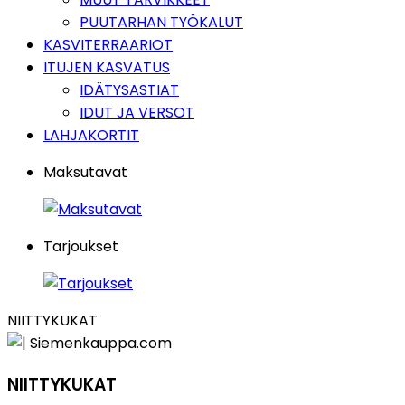
PUUTARHAN TYÖKALUT
KASVITERRAARIOT
ITUJEN KASVATUS
IDÄTYSASTIAT
IDUT JA VERSOT
LAHJAKORTIT
Maksutavat
Tarjoukset
NIITTYKUKAT
NIITTYKUKAT