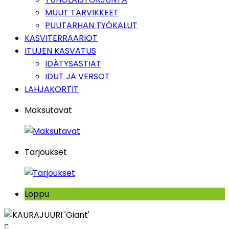
MUUT TARVIKKEET
PUUTARHAN TYÖKALUT
KASVITERRAARIOT
ITUJEN KASVATUS
IDÄTYSASTIAT
IDUT JA VERSOT
LAHJAKORTIT
Maksutavat
Tarjoukset
Loppu
