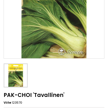
PAK-CHOI 'Tavallinen'
Viite
123570