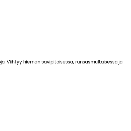
ja. Viihtyy hieman savipitoisessa, runsasmultaisessa ja