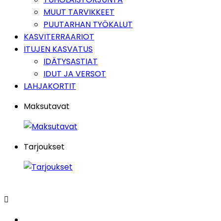
MUUT TARVIKKEET
PUUTARHAN TYÖKALUT
KASVITERRAARIOT
ITUJEN KASVATUS
IDÄTYSASTIAT
IDUT JA VERSOT
LAHJAKORTIT
Maksutavat
Tarjoukset
