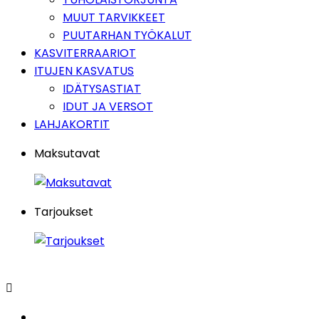
MUUT TARVIKKEET
PUUTARHAN TYÖKALUT
KASVITERRAARIOT
ITUJEN KASVATUS
IDÄTYSASTIAT
IDUT JA VERSOT
LAHJAKORTIT
Maksutavat
Tarjoukset
