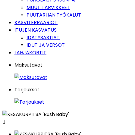
MUUT TARVIKKEET
PUUTARHAN TYÖKALUT
KASVITERRAARIOT
ITUJEN KASVATUS
IDÄTYSASTIAT
IDUT JA VERSOT
LAHJAKORTIT
Maksutavat
Tarjoukset
