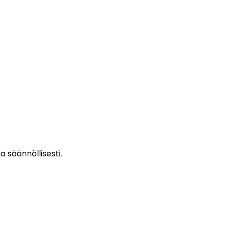
 säännöllisesti.