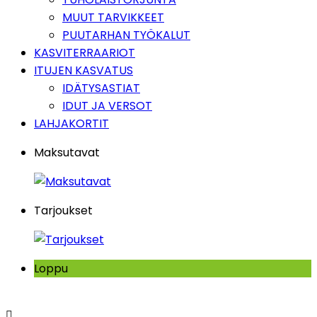
MUUT TARVIKKEET
PUUTARHAN TYÖKALUT
KASVITERRAARIOT
ITUJEN KASVATUS
IDÄTYSASTIAT
IDUT JA VERSOT
LAHJAKORTIT
Maksutavat
Tarjoukset
Loppu
