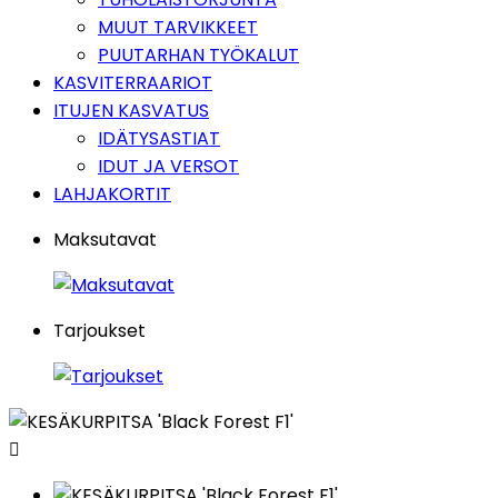
MUUT TARVIKKEET
PUUTARHAN TYÖKALUT
KASVITERRAARIOT
ITUJEN KASVATUS
IDÄTYSASTIAT
IDUT JA VERSOT
LAHJAKORTIT
Maksutavat
Tarjoukset
