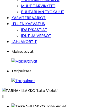
MUUT TARVIKKEET
PUUTARHAN TYÖKALUT
KASVITERRAARIOT
ITUJEN KASVATUS
IDÄTYSASTIAT
IDUT JA VERSOT
LAHJAKORTIT
Maksutavat
Tarjoukset
