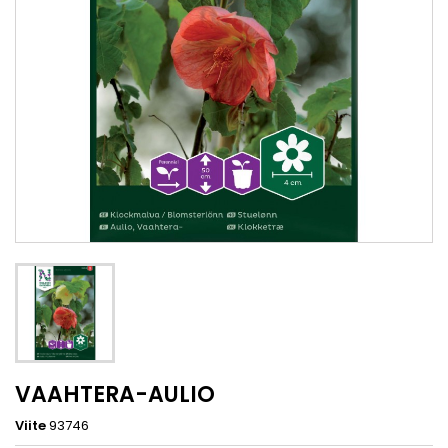
VAAHTERA-AULIO
Viite
93746