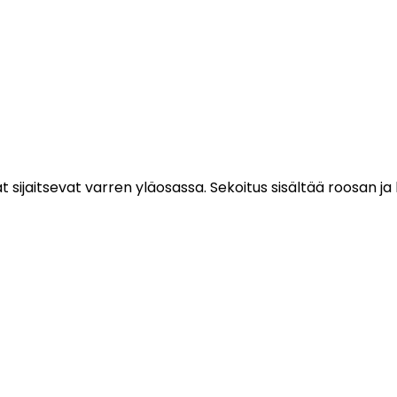
sijaitsevat varren yläosassa. Sekoitus sisältää roosan ja 