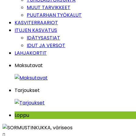
MUUT TARVIKKEET
PUUTARHAN TYÖKALUT
KASVITERRAARIOT
ITUJEN KASVATUS
IDÄTYSASTIAT
IDUT JA VERSOT
LAHJAKORTIT
Maksutavat
Tarjoukset
Loppu
