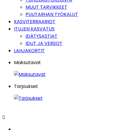
MUUT TARVIKKEET
PUUTARHAN TYÖKALUT
KASVITERRAARIOT
ITUJEN KASVATUS
IDÄTYSASTIAT
IDUT JA VERSOT
LAHJAKORTIT
Maksutavat
Tarjoukset
