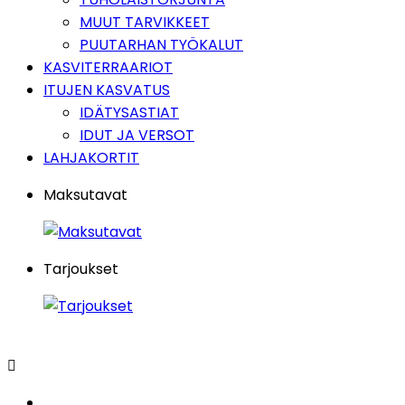
MUUT TARVIKKEET
PUUTARHAN TYÖKALUT
KASVITERRAARIOT
ITUJEN KASVATUS
IDÄTYSASTIAT
IDUT JA VERSOT
LAHJAKORTIT
Maksutavat
Tarjoukset
