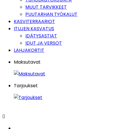
MUUT TARVIKKEET
PUUTARHAN TYÖKALUT
KASVITERRAARIOT
ITUJEN KASVATUS
IDÄTYSASTIAT
IDUT JA VERSOT
LAHJAKORTIT
Maksutavat
Tarjoukset
