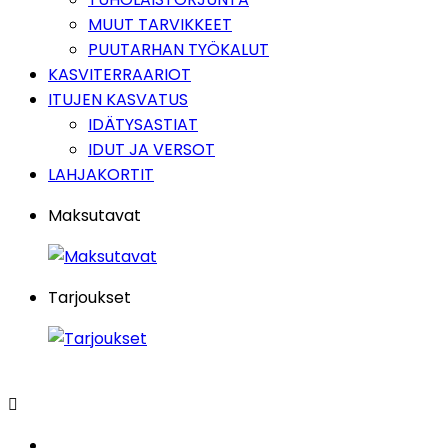
MUUT TARVIKKEET
PUUTARHAN TYÖKALUT
KASVITERRAARIOT
ITUJEN KASVATUS
IDÄTYSASTIAT
IDUT JA VERSOT
LAHJAKORTIT
Maksutavat
Tarjoukset
