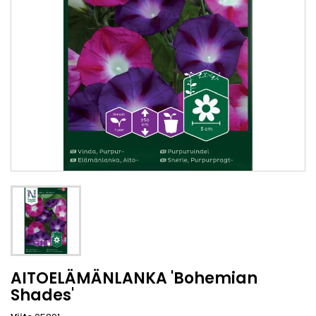
AITOELÄMÄNLANKA 'Bohemian
Shades'