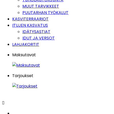
MUUT TARVIKKEET
PUUTARHAN TYÖKALUT
KASVITERRAARIOT
ITUJEN KASVATUS
IDÄTYSASTIAT
IDUT JA VERSOT
LAHJAKORTIT
Maksutavat
Tarjoukset
