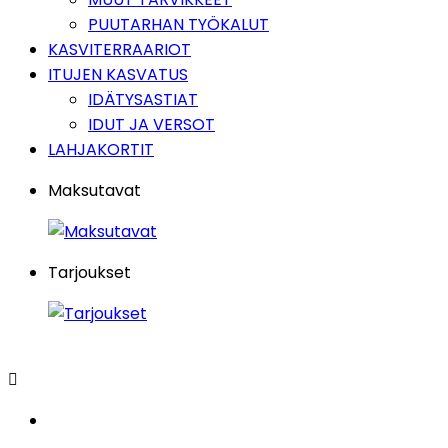
PUUTARHAN TYÖKALUT
KASVITERRAARIOT
ITUJEN KASVATUS
IDÄTYSASTIAT
IDUT JA VERSOT
LAHJAKORTIT
Maksutavat
Tarjoukset
