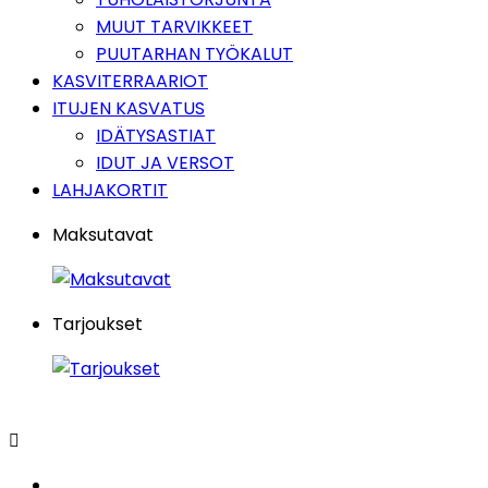
MUUT TARVIKKEET
PUUTARHAN TYÖKALUT
KASVITERRAARIOT
ITUJEN KASVATUS
IDÄTYSASTIAT
IDUT JA VERSOT
LAHJAKORTIT
Maksutavat
Tarjoukset
