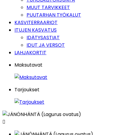
MUUT TARVIKKEET
PUUTARHAN TYÖKALUT
KASVITERRAARIOT
ITUJEN KASVATUS
IDÄTYSASTIAT
IDUT JA VERSOT
LAHJAKORTIT
Maksutavat
Tarjoukset
