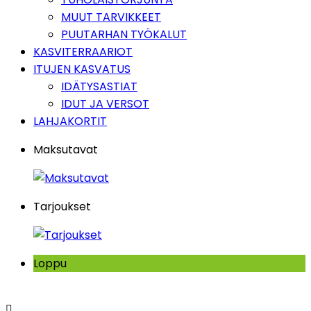
MUUT TARVIKKEET
PUUTARHAN TYÖKALUT
KASVITERRAARIOT
ITUJEN KASVATUS
IDÄTYSASTIAT
IDUT JA VERSOT
LAHJAKORTIT
Maksutavat
Tarjoukset
Loppu
