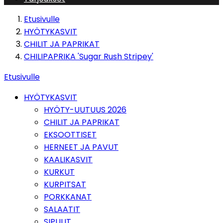
Etusivulle
HYÖTYKASVIT
CHILIT JA PAPRIKAT
CHILIPAPRIKA 'Sugar Rush Stripey'
Etusivulle
HYÖTYKASVIT
HYÖTY-UUTUUS 2026
CHILIT JA PAPRIKAT
EKSOOTTISET
HERNEET JA PAVUT
KAALIKASVIT
KURKUT
KURPITSAT
PORKKANAT
SALAATIT
SIPULIT