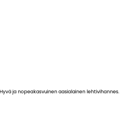
. Hyvä ja nopeakasvuinen aasialainen lehtivihannes.