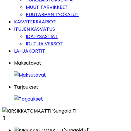
MUUT TARVIKKEET
PUUTARHAN TYÖKALUT
KASVITERRAARIOT
ITUJEN KASVATUS
IDÄTYSASTIAT
IDUT JA VERSOT
LAHJAKORTIT
Maksutavat
Tarjoukset
