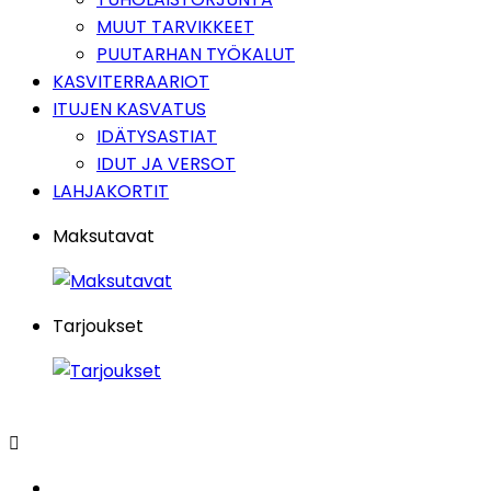
MUUT TARVIKKEET
PUUTARHAN TYÖKALUT
KASVITERRAARIOT
ITUJEN KASVATUS
IDÄTYSASTIAT
IDUT JA VERSOT
LAHJAKORTIT
Maksutavat
Tarjoukset
