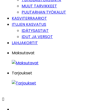
MUUT TARVIKKEET
PUUTARHAN TYÖKALUT
KASVITERRAARIOT
ITUJEN KASVATUS
IDÄTYSASTIAT
IDUT JA VERSOT
LAHJAKORTIT
Maksutavat
Tarjoukset
