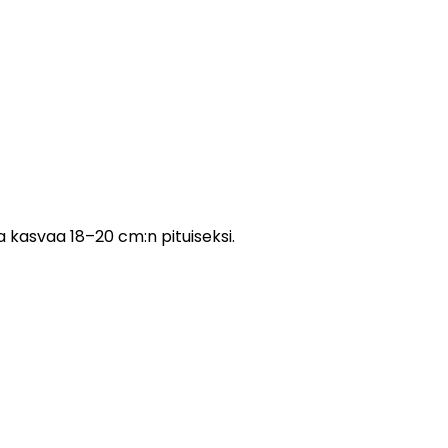
 kasvaa 18–20 cm:n pituiseksi.