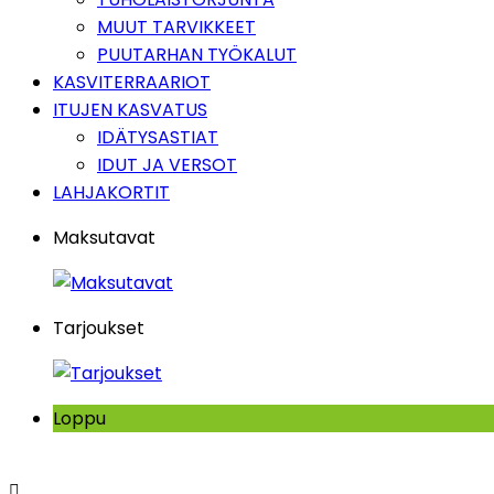
MUUT TARVIKKEET
PUUTARHAN TYÖKALUT
KASVITERRAARIOT
ITUJEN KASVATUS
IDÄTYSASTIAT
IDUT JA VERSOT
LAHJAKORTIT
Maksutavat
Tarjoukset
Loppu
