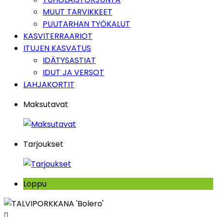
MUUT TARVIKKEET
PUUTARHAN TYÖKALUT
KASVITERRAARIOT
ITUJEN KASVATUS
IDÄTYSASTIAT
IDUT JA VERSOT
LAHJAKORTIT
Maksutavat
Tarjoukset
Loppu
