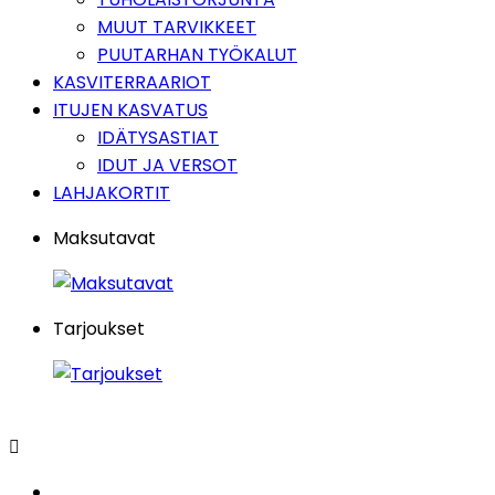
MUUT TARVIKKEET
PUUTARHAN TYÖKALUT
KASVITERRAARIOT
ITUJEN KASVATUS
IDÄTYSASTIAT
IDUT JA VERSOT
LAHJAKORTIT
Maksutavat
Tarjoukset
