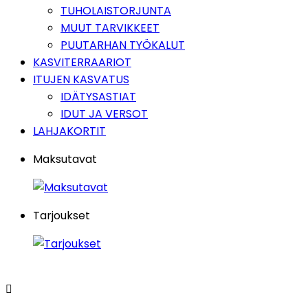
TUHOLAISTORJUNTA
MUUT TARVIKKEET
PUUTARHAN TYÖKALUT
KASVITERRAARIOT
ITUJEN KASVATUS
IDÄTYSASTIAT
IDUT JA VERSOT
LAHJAKORTIT
Maksutavat
Tarjoukset
