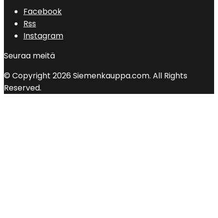
Facebook
Rss
Instagram
Seuraa meitä
© Copyright 2026 Siemenkauppa.com. All Rights
Reserved.