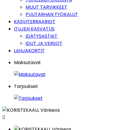
MUUT TARVIKKEET
PUUTARHAN TYÖKALUT
KASVITERRAARIOT
ITUJEN KASVATUS
IDÄTYSASTIAT
IDUT JA VERSOT
LAHJAKORTIT
Maksutavat
Tarjoukset
