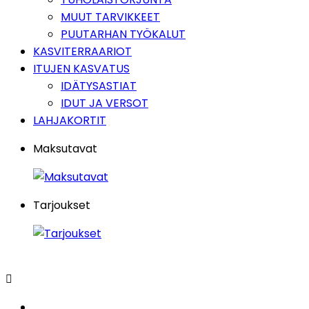
MUUT TARVIKKEET
PUUTARHAN TYÖKALUT
KASVITERRAARIOT
ITUJEN KASVATUS
IDÄTYSASTIAT
IDUT JA VERSOT
LAHJAKORTIT
Maksutavat
Tarjoukset
