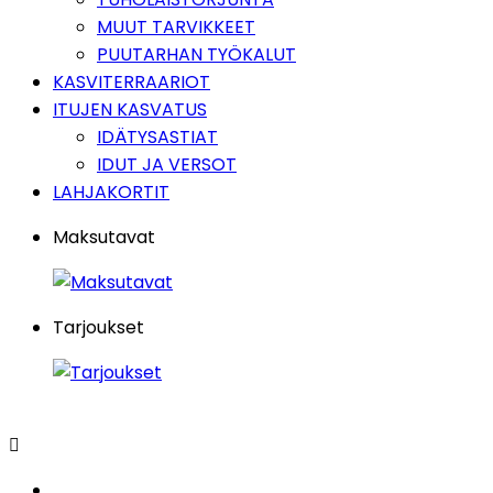
MUUT TARVIKKEET
PUUTARHAN TYÖKALUT
KASVITERRAARIOT
ITUJEN KASVATUS
IDÄTYSASTIAT
IDUT JA VERSOT
LAHJAKORTIT
Maksutavat
Tarjoukset
