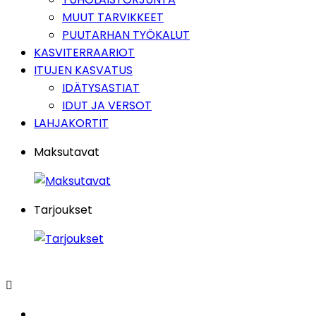
MUUT TARVIKKEET
PUUTARHAN TYÖKALUT
KASVITERRAARIOT
ITUJEN KASVATUS
IDÄTYSASTIAT
IDUT JA VERSOT
LAHJAKORTIT
Maksutavat
Tarjoukset
