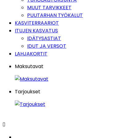
MUUT TARVIKKEET
PUUTARHAN TYÖKALUT
KASVITERRAARIOT
ITUJEN KASVATUS
IDÄTYSASTIAT
IDUT JA VERSOT
LAHJAKORTIT
Maksutavat
Tarjoukset
