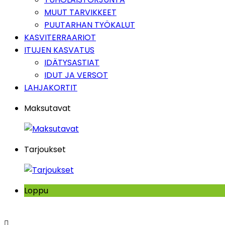
MUUT TARVIKKEET
PUUTARHAN TYÖKALUT
KASVITERRAARIOT
ITUJEN KASVATUS
IDÄTYSASTIAT
IDUT JA VERSOT
LAHJAKORTIT
Maksutavat
Tarjoukset
Loppu
