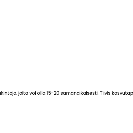
kintoja, joita voi olla 15-20 samanaikaisesti. Tiivis kasvuta