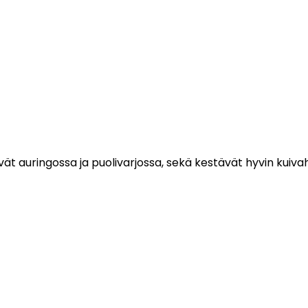
yvät auringossa ja puolivarjossa, sekä kestävät hyvin kuiva