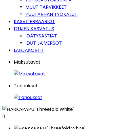
MUUT TARVIKKEET
PUUTARHAN TYÖKALUT
KASVITERRAARIOT
ITUJEN KASVATUS
IDÄTYSASTIAT
IDUT JA VERSOT
LAHJAKORTIT
Maksutavat
Tarjoukset
