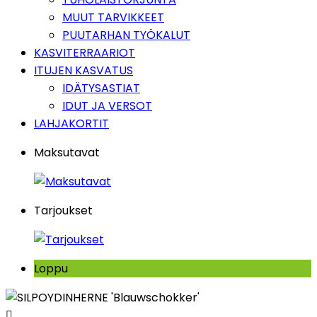
MUUT TARVIKKEET
PUUTARHAN TYÖKALUT
KASVITERRAARIOT
ITUJEN KASVATUS
IDÄTYSASTIAT
IDUT JA VERSOT
LAHJAKORTIT
Maksutavat
Tarjoukset
Loppu
