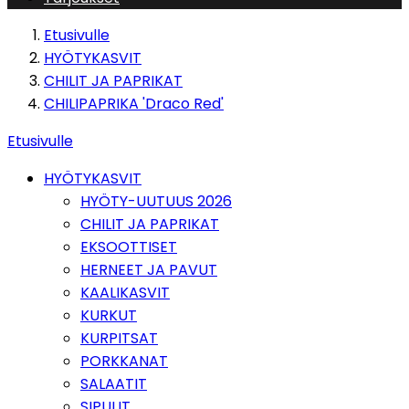
Etusivulle
HYÖTYKASVIT
CHILIT JA PAPRIKAT
CHILIPAPRIKA 'Draco Red'
Etusivulle
HYÖTYKASVIT
HYÖTY-UUTUUS 2026
CHILIT JA PAPRIKAT
EKSOOTTISET
HERNEET JA PAVUT
KAALIKASVIT
KURKUT
KURPITSAT
PORKKANAT
SALAATIT
SIPULIT