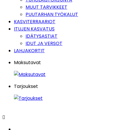
MUUT TARVIKKEET
PUUTARHAN TYÖKALUT
KASVITERRAARIOT
ITUJEN KASVATUS
IDÄTYSASTIAT
IDUT JA VERSOT
LAHJAKORTIT
Maksutavat
Tarjoukset
