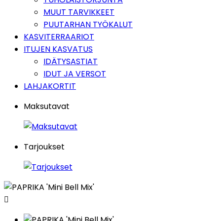
MUUT TARVIKKEET
PUUTARHAN TYÖKALUT
KASVITERRAARIOT
ITUJEN KASVATUS
IDÄTYSASTIAT
IDUT JA VERSOT
LAHJAKORTIT
Maksutavat
Tarjoukset
