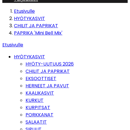
Etusivulle
HYÖTYKASVIT
CHILIT JA PAPRIKAT
PAPRIKA 'Mini Bell Mix'
Etusivulle
HYÖTYKASVIT
HYÖTY-UUTUUS 2026
CHILIT JA PAPRIKAT
EKSOOTTISET
HERNEET JA PAVUT
KAALIKASVIT
KURKUT
KURPITSAT
PORKKANAT
SALAATIT
SIPULIT