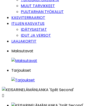
MUUT TARVIKKEET
PUUTARHAN TYÖKALUT
KASVITERRAARIOT
ITUJEN KASVATUS
IDÄTYSASTIAT
IDUT JA VERSOT
LAHJAKORTIT
Maksutavat
Tarjoukset
