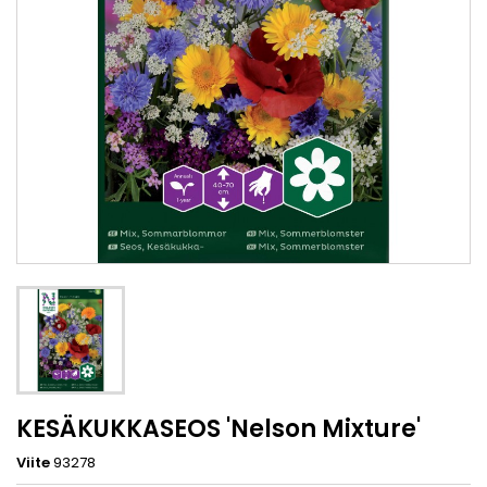
KESÄKUKKASEOS 'Nelson Mixture'
Viite
93278