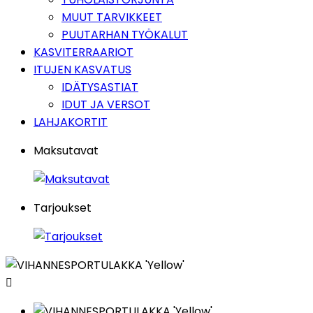
MUUT TARVIKKEET
PUUTARHAN TYÖKALUT
KASVITERRAARIOT
ITUJEN KASVATUS
IDÄTYSASTIAT
IDUT JA VERSOT
LAHJAKORTIT
Maksutavat
Tarjoukset
