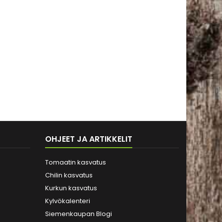
OHJEET JA ARTIKKELIT
Tomaatin kasvatus
Chilin kasvatus
Kurkun kasvatus
Kylvökalenteri
Siemenkaupan Blogi