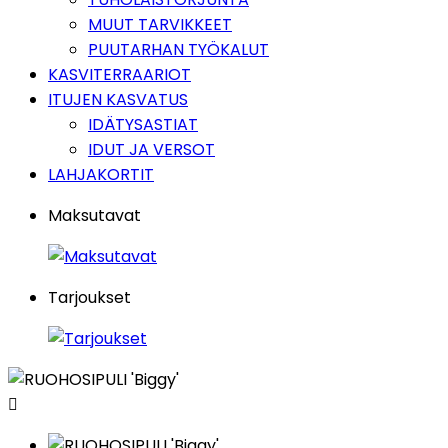
MUUT TARVIKKEET
PUUTARHAN TYÖKALUT
KASVITERRAARIOT
ITUJEN KASVATUS
IDÄTYSASTIAT
IDUT JA VERSOT
LAHJAKORTIT
Maksutavat
Tarjoukset
